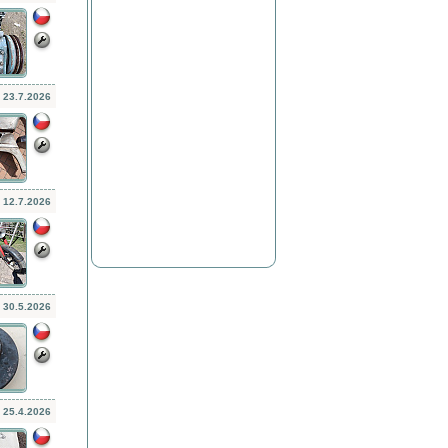
23.7.2026
12.7.2026
30.5.2026
25.4.2026