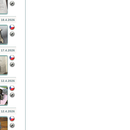
18.4.2026
17.4.2026
12.4.2026
12.4.2026