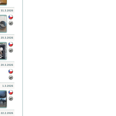
31.3.2026
25.3.2026
20.3.2026
1.3.2026
22.2.2026