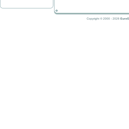
Copyright © 2000 - 2026
EuroO