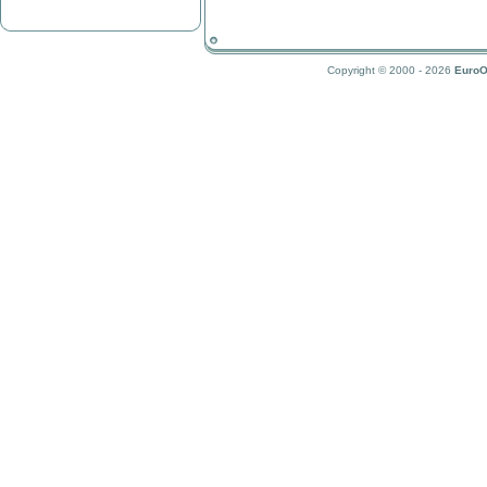
Copyright © 2000 - 2026
EuroO