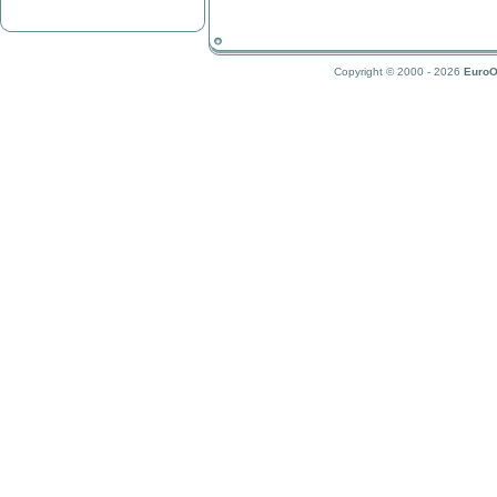
Copyright © 2000 - 2026
EuroO