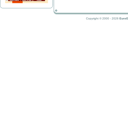
Copyright © 2000 - 2026
EuroO