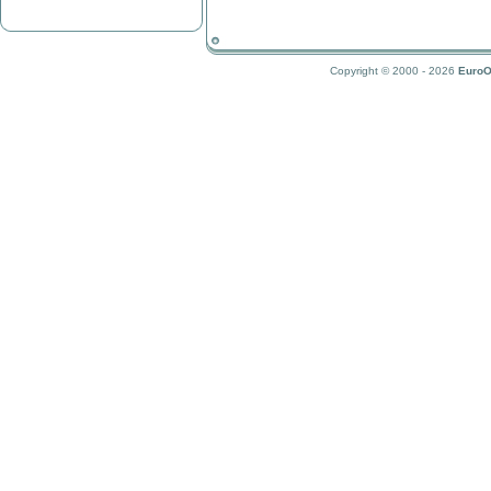
Copyright © 2000 - 2026
EuroO