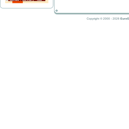
Copyright © 2000 - 2026
EuroO