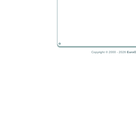
Copyright © 2000 - 2026
EuroO