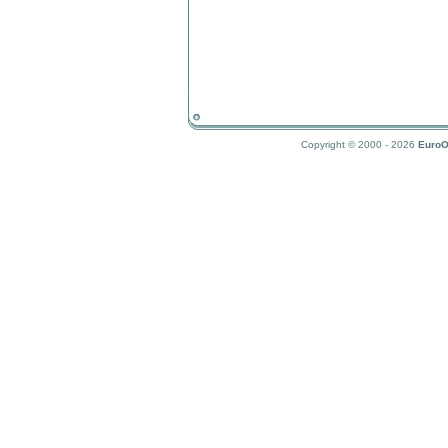
Copyright © 2000 - 2026
EuroO