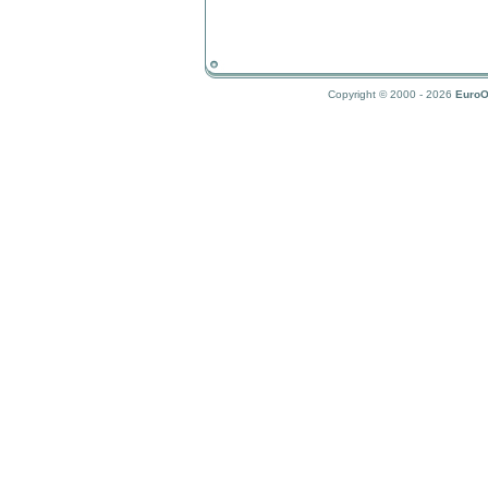
Copyright © 2000 - 2026
EuroO