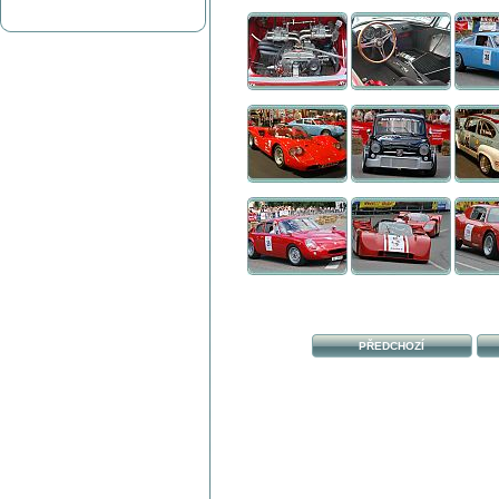
PŘEDCHOZÍ