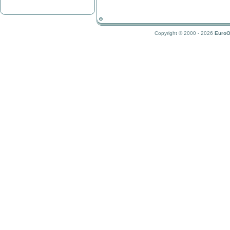
Copyright © 2000 - 2026
EuroO