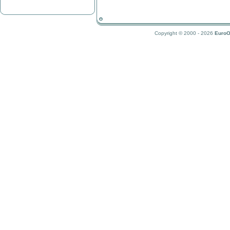
Copyright © 2000 - 2026
EuroO