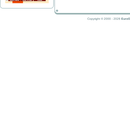
Copyright © 2000 - 2026
EuroO