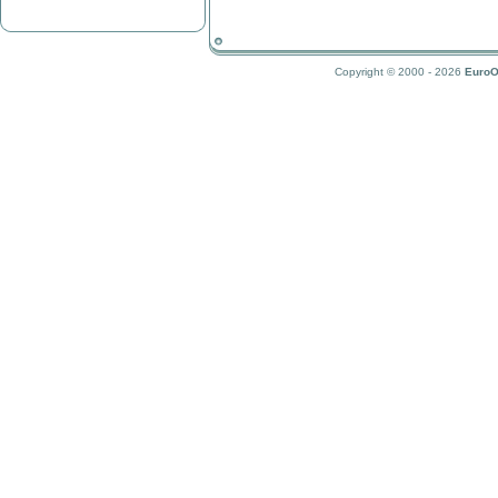
Copyright © 2000 - 2026
EuroO