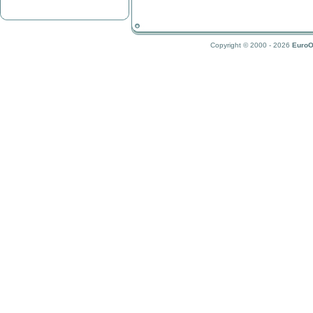
Copyright © 2000 - 2026
EuroO