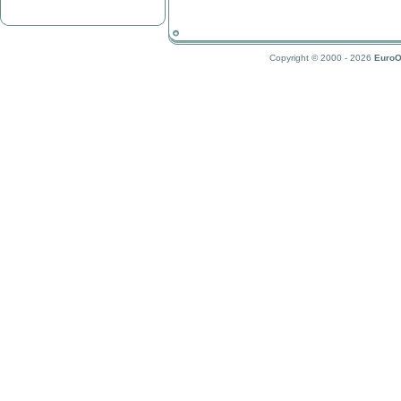
Copyright © 2000 - 2026
EuroO