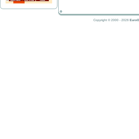
Copyright © 2000 - 2026
EuroO