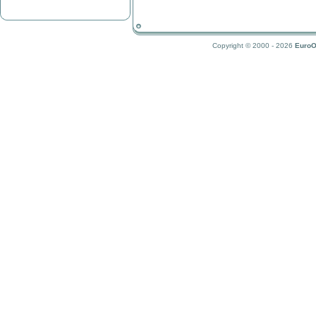
Copyright © 2000 - 2026
EuroO