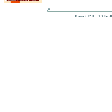
Copyright © 2000 - 2026
EuroO