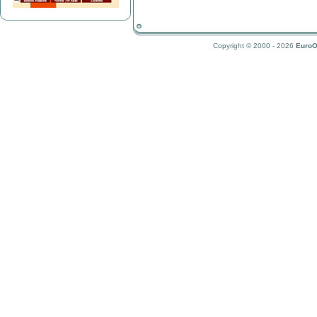
Copyright © 2000 - 2026
EuroO