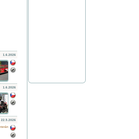
1.6.2026
1.6.2026
22.5.2026