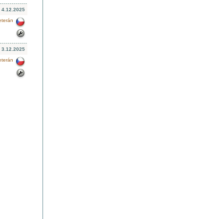
4.12.2025
3.12.2025