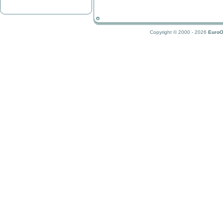
Copyright © 2000 - 2026
EuroO