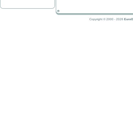
Copyright © 2000 - 2026
EuroO