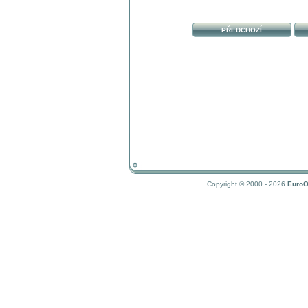
PŘEDCHOZÍ
Copyright © 2000 - 2026
EuroO