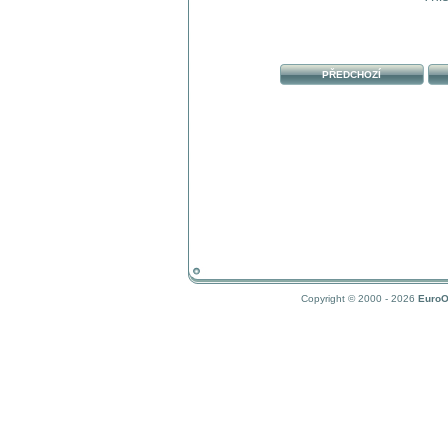
PŘEDCHOZÍ
Copyright © 2000 - 2026
EuroO