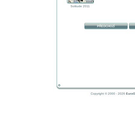
Solitude 2011
PŘEDCHOZÍ
Copyright © 2000 - 2026
EuroO