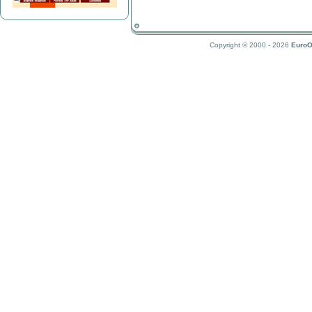
Copyright © 2000 - 2026
EuroO