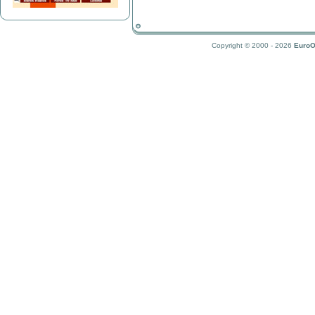
Copyright © 2000 - 2026
EuroO