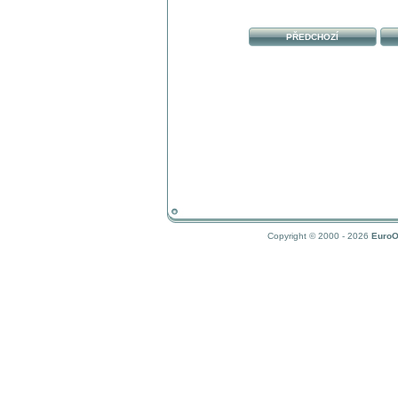
PŘEDCHOZÍ
Copyright © 2000 - 2026
EuroO