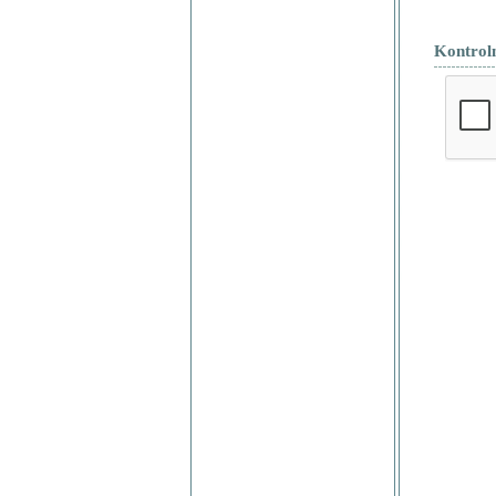
Kontrol