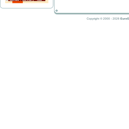
Copyright © 2000 - 2026
EuroO