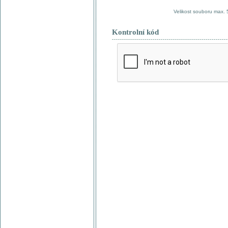
Velikost souboru max.
Kontrolní kód