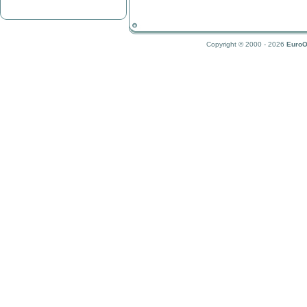
Copyright © 2000 - 2026
EuroO