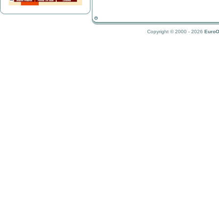
Copyright © 2000 - 2026
EuroO