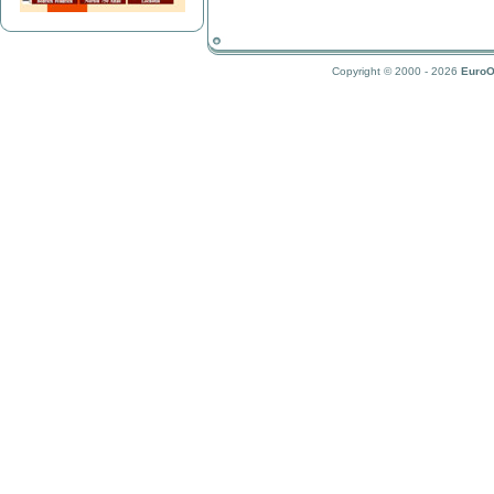
Copyright © 2000 - 2026
EuroO