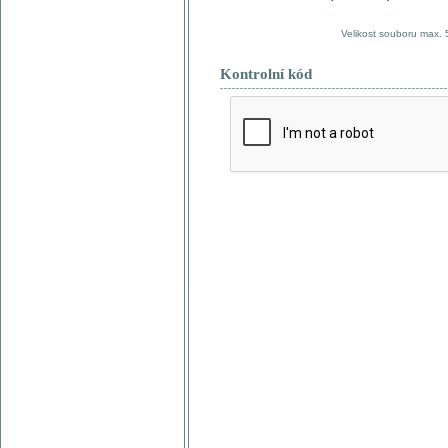
Velikost souboru max.
Kontrolní kód