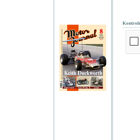
Kontrol