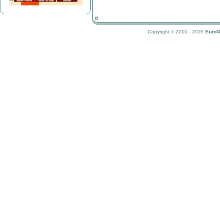
Copyright © 2000 - 2026
EuroO