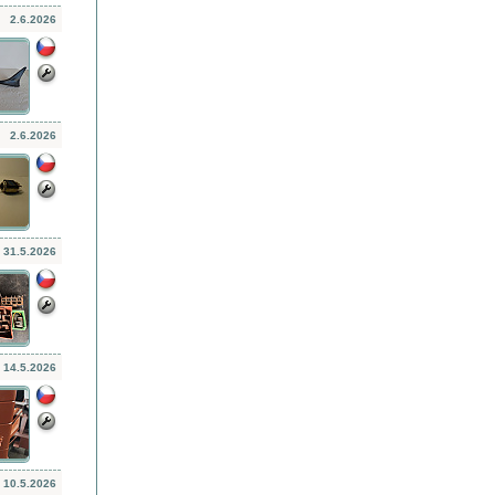
2.6.2026
2.6.2026
31.5.2026
14.5.2026
10.5.2026