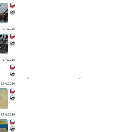
8.7.2026
2.7.2026
17.6.2026
17.6.2026