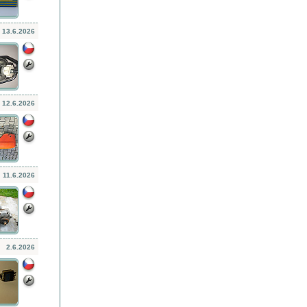
13.6.2026
12.6.2026
11.6.2026
2.6.2026