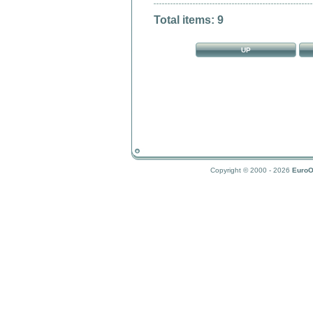
Total items: 9
UP
Copyright © 2000 - 2026
EuroO