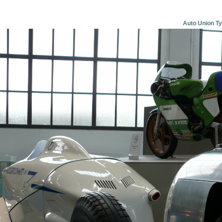
Auto Union Typ