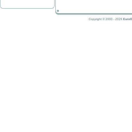
Copyright © 2000 - 2026
EuroO