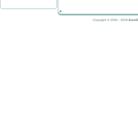
Copyright © 2000 - 2026
EuroO